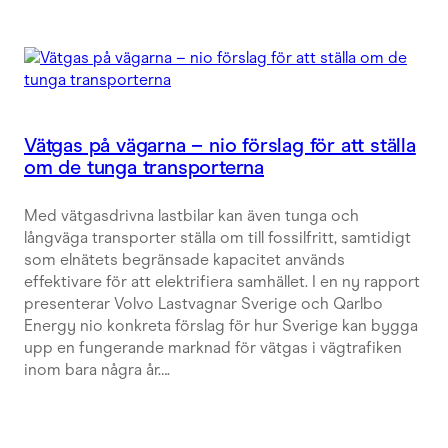
Vätgas på vägarna – nio förslag för att ställa
om de tunga transporterna
Med vätgasdrivna lastbilar kan även tunga och
långväga transporter ställa om till fossilfritt, samtidigt
som elnätets begränsade kapacitet används
effektivare för att elektrifiera samhället. I en ny rapport
presenterar Volvo Lastvagnar Sverige och Qarlbo
Energy nio konkreta förslag för hur Sverige kan bygga
upp en fungerande marknad för vätgas i vägtrafiken
inom bara några år….