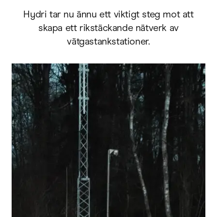
Hydri tar nu ännu ett viktigt steg mot att
skapa ett rikstäckande nätverk av
vätgastankstationer.