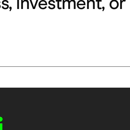
s, investment, or